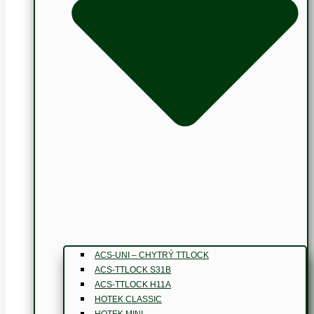
ACS-UNI – CHYTRÝ TTLOCK
ACS-TTLOCK S31B
ACS-TTLOCK H11A
HOTEK CLASSIC
HOTEK MINI