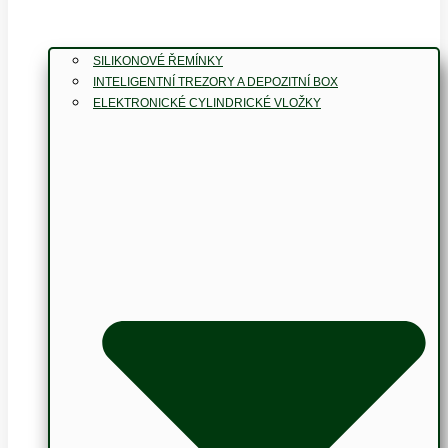
SILIKONOVÉ ŘEMÍNKY
INTELIGENTNÍ TREZORY A DEPOZITNÍ BOX
ELEKTRONICKÉ CYLINDRICKÉ VLOŽKY