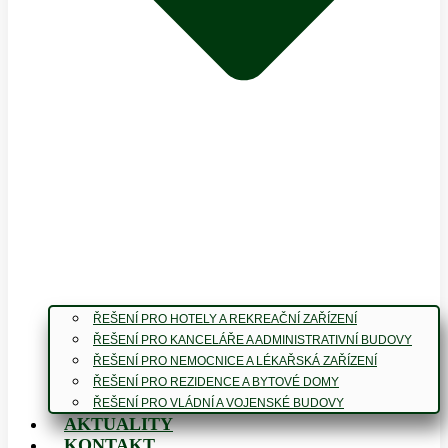
ŘEŠENÍ PRO HOTELY A REKREAČNÍ ZAŘÍZENÍ
ŘEŠENÍ PRO KANCELÁŘE A ADMINISTRATIVNÍ BUDOVY
ŘEŠENÍ PRO NEMOCNICE A LÉKAŘSKÁ ZAŘÍZENÍ
ŘEŠENÍ PRO REZIDENCE A BYTOVÉ DOMY
ŘEŠENÍ PRO VLÁDNÍ A VOJENSKÉ BUDOVY
AKTUALITY
KONTAKT