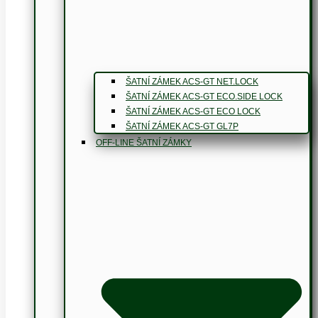
ŠATNÍ ZÁMEK ACS-GT NET.LOCK
ŠATNÍ ZÁMEK ACS-GT ECO.SIDE LOCK
ŠATNÍ ZÁMEK ACS-GT ECO LOCK
ŠATNÍ ZÁMEK ACS-GT GL7P
OFF-LINE ŠATNÍ ZÁMKY