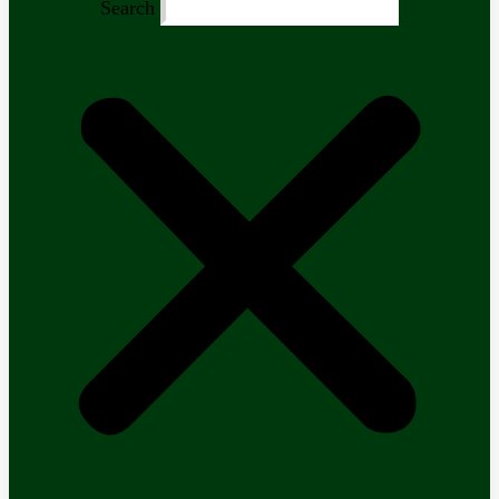
Search