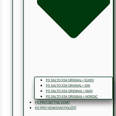
PS SALTO XS4 ORIGNAL+ EURO
PS SALTO XS4 ORIGNAL+ DIN
PS SALTO XS4 ORIGINAL+ ANSI
PS SALTO XS4 ORIGINAL+ NORDIC
PS PRO OBYTNE DOMY
PS PRO VENKOVNÍ POUŽITÍ