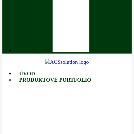
ÚVOD
PRODUKTOVÉ PORTFOLIO