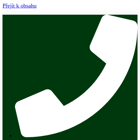
Přejít k obsahu