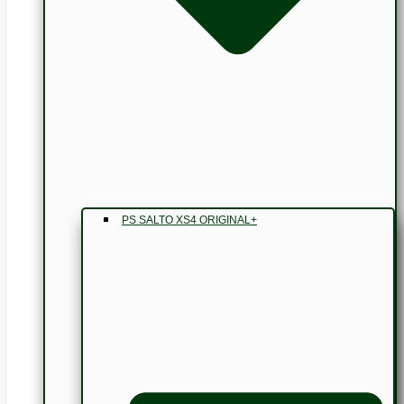
PS SALTO XS4 ORIGINAL+